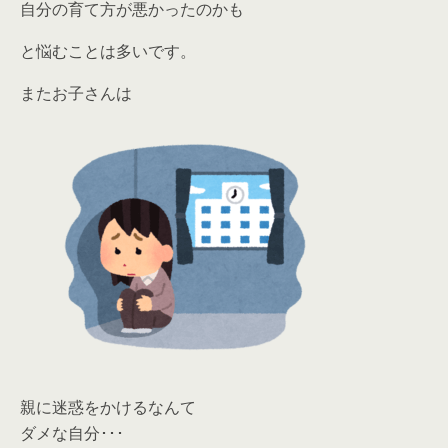
自分の育て方が悪かったのかも
と悩むことは多いです。
またお子さんは
親に迷惑をかけるなんて
ダメな自分･･･