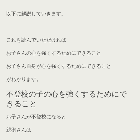
以下に解説していきます。
これを読んでいただければ
お子さんの心を強くするためにできること
お子さん自身が心を強くするためにできること
がわかります。
不登校の子の心を強くするためにで
きること
お子さんが不登校になると
親御さんは