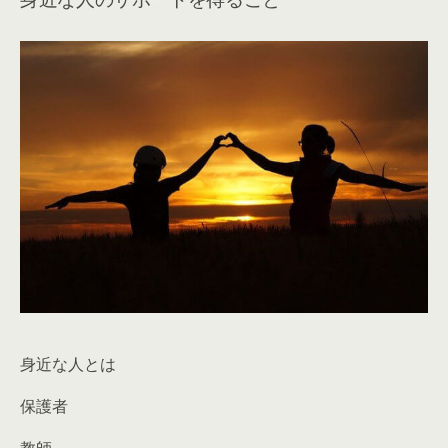
身近な人とは
保護者