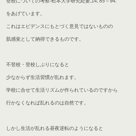
登校についての考察-松本大学研究紀要,14, 85 – 94.
をあげています。
これはエビデンスにもとづく意見ではないものの
肌感覚として納得できるものです。
不登校・登校しぶりになると
少なからず生活習慣が乱れます。
学校に合せて生活リズムが作られているのですから
行かなくなれば乱れるのは自然です。
しかし生活が乱れる昼夜逆転のようになると