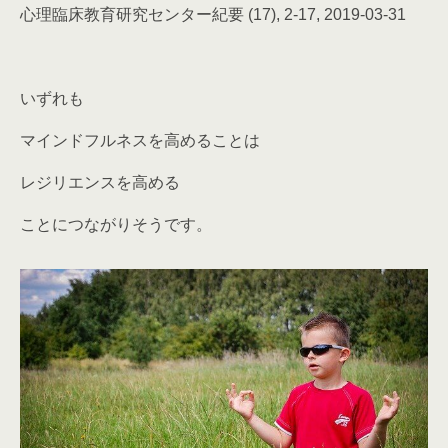
心理臨床教育研究センター紀要 (17), 2-17, 2019-03-31
いずれも
マインドフルネスを高めることは
レジリエンスを高める
ことにつながりそうです。