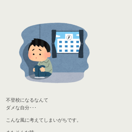
不登校になるなんて
ダメな自分･･･
こんな風に考えてしまいがちです。