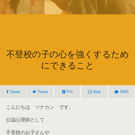
不登校の子の心を強くするため
にできること
Share
Tweet
Pin
Mail
SMS
こんにちは ツナカン です。
公認心理師として
不登校のお子さんや