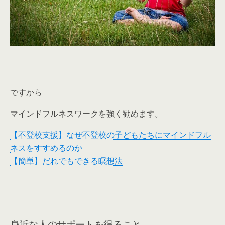
ですから
マインドフルネスワークを強く勧めます。
【不登校支援】なぜ不登校の子どもたちにマインドフル
ネスをすすめるのか
【簡単】だれでもできる瞑想法
身近な人のサポートを得ること