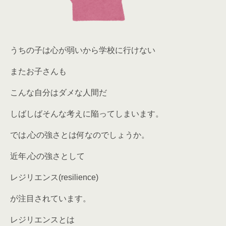
うちの子は心が弱いから学校に行けない
またお子さんも
こんな自分はダメな人間だ
しばしばそんな考えに陥ってしまいます。
では,心の強さとは何なのでしょうか。
近年,心の強さとして
レジリエンス(resilience)
が注目されています。
レジリエンスとは