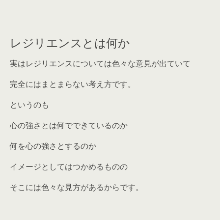
レジリエンスとは何か
実はレジリエンスについては色々な意見が出ていて
完全にはまとまらない考え方です。
というのも
心の強さとは何でできているのか
何を心の強さとするのか
イメージとしてはつかめるものの
そこには色々な見方があるからです。