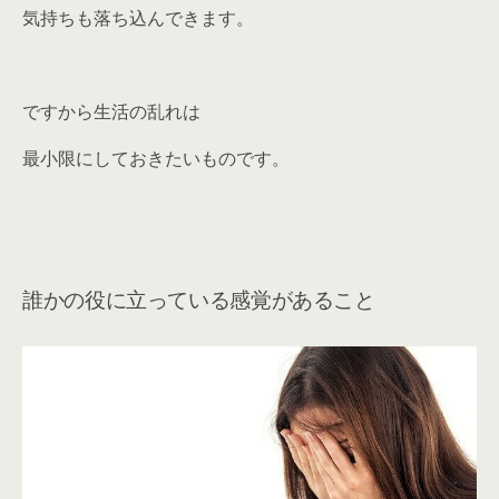
気持ちも落ち込んできます。
ですから生活の乱れは
最小限にしておきたいものです。
誰かの役に立っている感覚があること