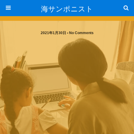
海サンポニスト
2021年1月30日 • No Comments