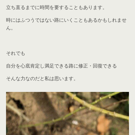
立ち直るまでに時間を要することもあります。
時にはふつうではない路にいくこともあるかもしれませ
ん。
それでも
自分を心底肯定し満足できる路に修正・回復できる
そんな力なのだと私は思います。