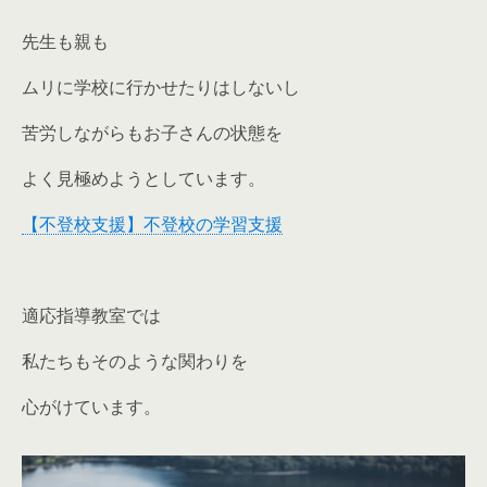
先生も親も
ムリに学校に行かせたりはしないし
苦労しながらもお子さんの状態を
よく見極めようとしています。
【不登校支援】不登校の学習支援
適応指導教室では
私たちもそのような関わりを
心がけています。