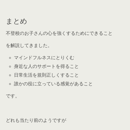
まとめ
不登校のお子さんの心を強くするためにできること
を解説してきました。
マインドフルネスにとりくむ
身近な人のサポートを得ること
日常生活を規則正しくすること
誰かの役に立っている感覚があること
です。
どれも当たり前のようですが