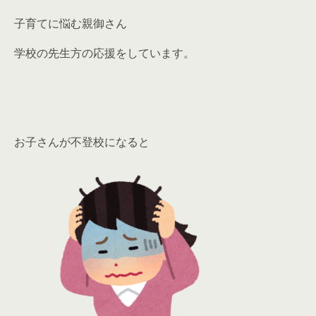
子育てに悩む親御さん
学校の先生方の応援をしています。
お子さんが不登校になると