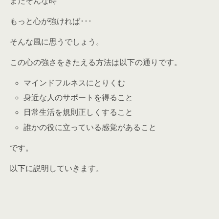
またそんな時
もっと心が強ければ･･･
そんな風に思うでしょう。
この心の強さをきたえる方法は以下の通りです。
マインドフルネスにとりくむ
身近な人のサポートを得ること
日常生活を規則正しくすること
誰かの役に立っている感覚があること
です。
以下に説明していきます。