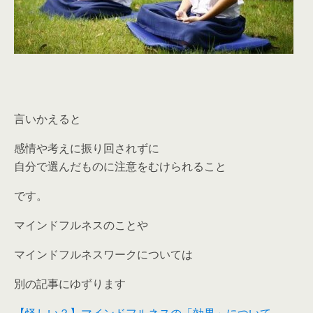
言いかえると
感情や考えに振り回されずに
自分で選んだものに注意をむけられること
です。
マインドフルネスのことや
マインドフルネスワークについては
別の記事にゆずります