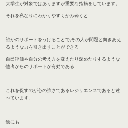
大学生が対象ではありますが重要な指摘をしています。
それを私なりにわかりやすくかみ砕くと
誰かのサポートをうけることで,その人が問題と向きあえ
るような力を引き出すことができる
自己評価や自分の考え方を変えたり深めたりするような
他者からのサポートが有効である
これを促すのが心の強さであるレジリエンスであると述
べています。
他にも