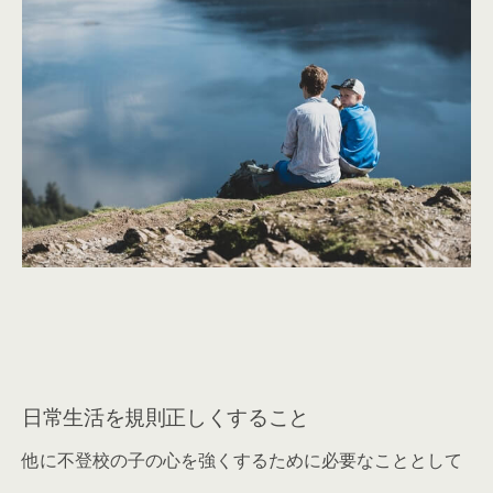
日常生活を規則正しくすること
他に不登校の子の心を強くするために必要なこととして