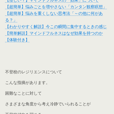
【怪しい？】マインドフルネスの「効果」について
【超簡単】悩みごとを増やさない「カンタン観察瞑想」
【超簡単】悩みを重くしない思考法「～の他に何があ
る？」
【わかりやすく解説】今この瞬間に集中するときの感じ
【簡単解説】マインドフルネスはなぜ効果を持つのか
【体験付き】
不登校のレジリエンスについて
こんな指摘があります。
困難なことに対して
さまざまな角度から考え冷静でいられることが