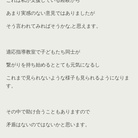
これは私が支援している経験から
あまり実感のない意見ではありましたが
そう言われてみればそうかな,と思えます。
適応指導教室で子どもたち同士が
繋がりを持ち始めるととても元気になるし
これまで見られないような様子も見られるようになりま
す。
その中で助け合うこともありますので
矛盾はないのではないかと思います。