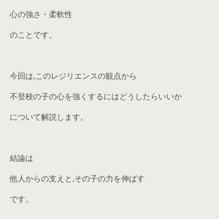
心の強さ・柔軟性
のことです。
今回は,このレジリエンスの観点から
不登校の子の心を強くするにはどうしたらいいか
について解説します。
結論は
他人からの支えと,その子の力を伸ばす
です。