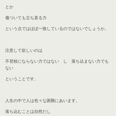
とか
傷ついても立ち直る力
という点ではほぼ一致しているのではないでしょうか。
注意して欲しいのは
不登校にならない力ではない
し
落ち込まない力でも
ない
ということです。
人生の中で人は色々な困難にあいます。
落ち込むことは自然だし