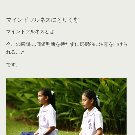
マインドフルネスにとりくむ
マインドフルネスとは
今この瞬間に,価値判断を持たずに選択的に注意を向けら
れること
です。