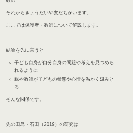
教師
それからきょうだいや友だちがいます。
ここでは保護者・教師について解説します。
結論を先に言うと
子ども自身が自分自身の問題や考えを見つめら
れるように
親や教師が子どもの状態や心情を温かく汲みと
る
そんな関係です。
先の田島・石田（2019）の研究は