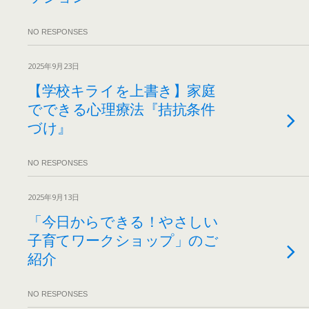
NO RESPONSES
2025年9月23日
【学校キライを上書き】家庭
でできる心理療法『拮抗条件
づけ』
NO RESPONSES
2025年9月13日
「今日からできる！やさしい
子育てワークショップ」のご
紹介
NO RESPONSES