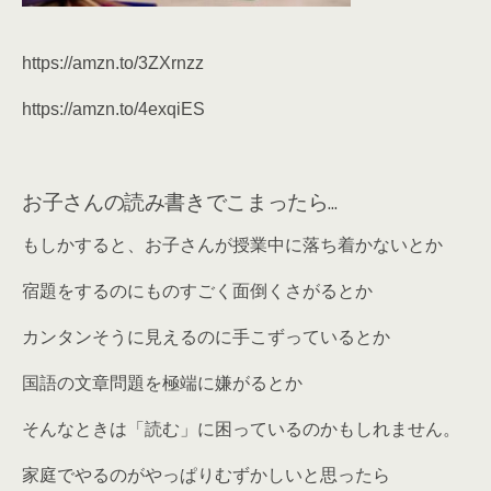
https://amzn.to/3ZXrnzz
https://amzn.to/4exqiES
お子さんの読み書きでこまったら…
もしかすると、お子さんが授業中に落ち着かないとか
宿題をするのにものすごく面倒くさがるとか
カンタンそうに見えるのに手こずっているとか
国語の文章問題を極端に嫌がるとか
そんなときは「読む」に困っているのかもしれません。
家庭でやるのがやっぱりむずかしいと思ったら