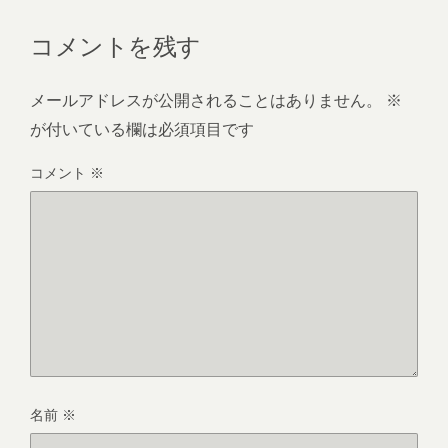
コメントを残す
メールアドレスが公開されることはありません。
※
が付いている欄は必須項目です
コメント
※
名前
※