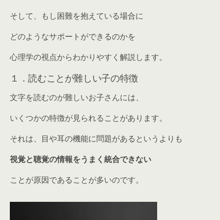
そして、もし困難を抱えている場合に
どのようなサポートができるのかを
心理学の視点からわかりやすく解説します。
１．読むことが難しい子の特徴
文字を読むのが難しいお子さんには、
いくつかの特徴が見られることがあります。
それは、目や耳の機能に問題があるというよりも
視覚と聴覚の情報をうまく統合できない
ことが原因であることが多いのです。