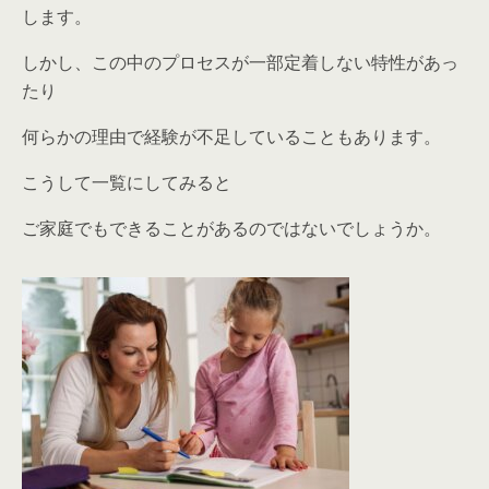
します。
しかし、この中のプロセスが一部定着しない特性があっ
たり
何らかの理由で経験が不足していることもあります。
こうして一覧にしてみると
ご家庭でもできることがあるのではないでしょうか。