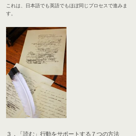
これは、日本語でも英語でもほぼ同じプロセスで進みま
す。
３．「読む」行動をサポートする７つの方法