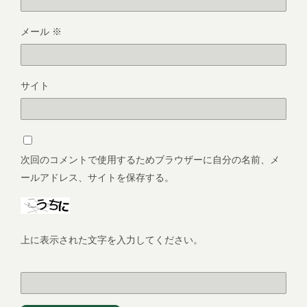
メール
※
サイト
次回のコメントで使用するためブラウザーに自分の名前、メ
ールアドレス、サイトを保存する。
上に表示された文字を入力してください。