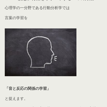
心理学の一分野である行動分析学では
言葉の学習を
「音と反応の関係の学習」
と捉えます。