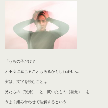
「うちの子だけ？」
と不安に感じることもあるかもしれません。
実は、文字を読むことは
見たもの（視覚）
と
聞いたもの（聴覚
） を
うまく組み合わせて理解するという