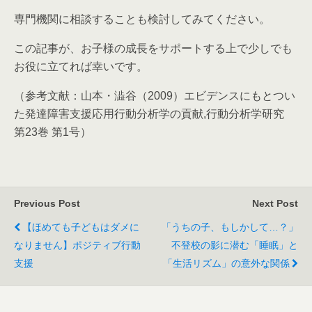
専門機関に相談することも検討してみてください。
この記事が、お子様の成長をサポートする上で少しでも
お役に立てれば幸いです。
（参考文献：山本・澁谷（2009）エビデンスにもとつい
た発達障害支援応用行動分析学の貢献,行動分析学研究
第23巻 第1号）
Previous Post
Next Post
【ほめても子どもはダメに
「うちの子、もしかして…？」
なりません】ポジティブ行動
不登校の影に潜む「睡眠」と
支援
「生活リズム」の意外な関係