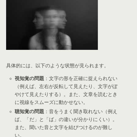
具体的には、以下のような状態が見られます。
視知覚の問題
：文字の形を正確に捉えられない
（例えば、左右が反転して見えたり、文字がぼ
やけて見えたりする）。また、文章を読むとき
に視線をスムーズに動かせない。
聴知覚の問題
：音をうまく聞き取れない（例え
ば、「だ」と「ば」の違いが分かりにくい）。
また、聞いた音と文字を結びつけるのが難し
い。