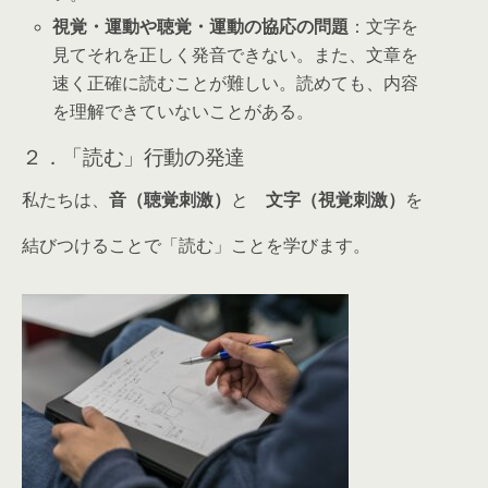
視覚・運動や聴覚・運動の協応の問題
：文字を
見てそれを正しく発音できない。また、文章を
速く正確に読むことが難しい。読めても、内容
を理解できていないことがある。
２．「読む」行動の発達
私たちは、
音（聴覚刺激）
と
文字（視覚刺激）
を
結びつけることで「読む」ことを学びます。