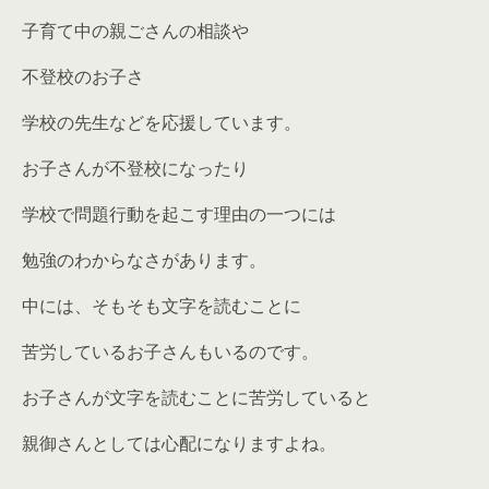
子育て中の親ごさんの相談や
不登校のお子さ
学校の先生などを応援しています。
お子さんが不登校になったり
学校で問題行動を起こす理由の一つには
勉強のわからなさがあります。
中には、そもそも文字を読むことに
苦労しているお子さんもいるのです。
お子さんが文字を読むことに苦労していると
親御さんとしては心配になりますよね。