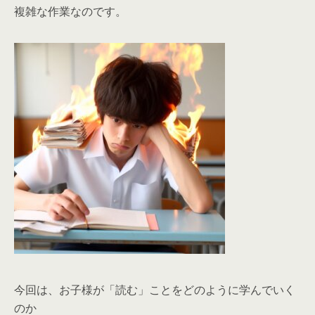
複雑な作業なのです。
今回は、お子様が「読む」ことをどのように学んでいく
のか