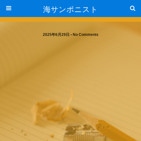
海サンポニスト
2025年6月29日 • No Comments