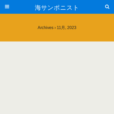
海サンポニスト
Archives › 11月, 2023