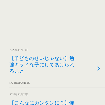
2023年11月30日
【子どものせいじゃない】勉
強キライな子にしてあげられ
ること
NO RESPONSES
2023年11月17日
【こんなにカンタンに？】怖