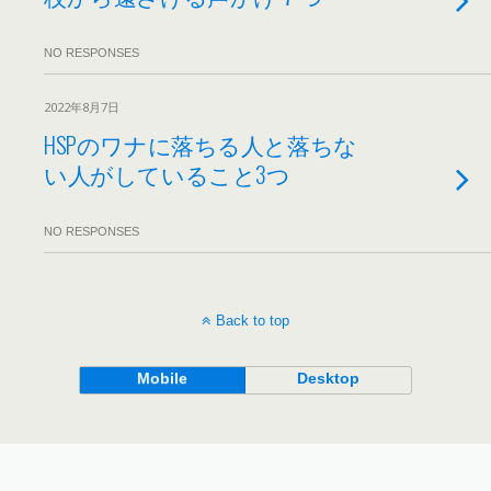
NO RESPONSES
2022年8月7日
HSPのワナに落ちる人と落ちな
い人がしていること3つ
NO RESPONSES
Back to top
Mobile
Desktop