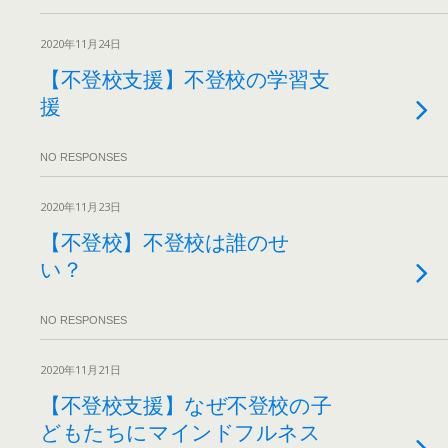
2020年11月24日
【不登校支援】不登校の学習支
援
NO RESPONSES
2020年11月23日
【不登校】不登校は誰のせ
い？
NO RESPONSES
2020年11月21日
【不登校支援】なぜ不登校の子
どもたちにマインドフルネス