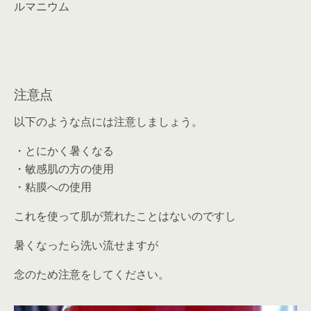
ルマニウム
注意点
以下のような点には注意しましょう。
・とにかく暑くなる
・敏感肌の方の使用
・粘膜への使用
これを使って肌が荒れたことはないのですし
暑くなったら洗い流せますが
念のため注意をしてください。