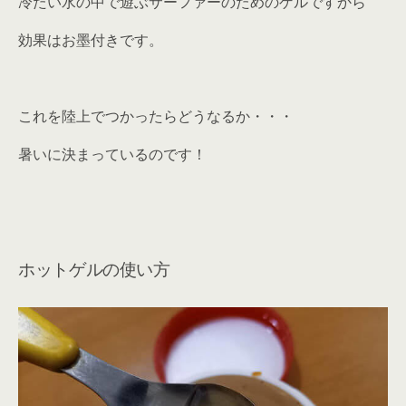
冷たい水の中で遊ぶサーファーのためのゲルですから
効果はお墨付きです。
これを陸上でつかったらどうなるか・・・
暑いに決まっているのです！
ホットゲルの使い方