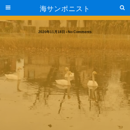
海サンポニスト
2020年11月18日 • No Comments