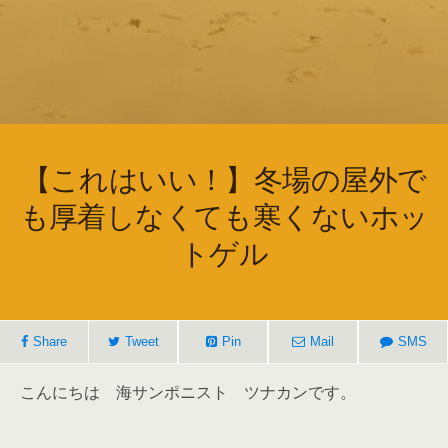
【これはいい！】冬場の屋外で
も厚着しなくても寒くないホッ
トゲル
Share
Tweet
Pin
Mail
SMS
こんにちは 海サンポニスト ツナカンです。