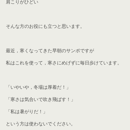
肩こりがひどい
そんな方のお役にも立つと思います。
最近，寒くなってきた早朝のサンポですが
私はこれを使って，寒さにめげずに毎日歩けています。
「いやいや，冬場は厚着だ！」
「寒さは気合いで吹き飛ばす！」
「私は暑がりだ！」
という方は使わないでください。