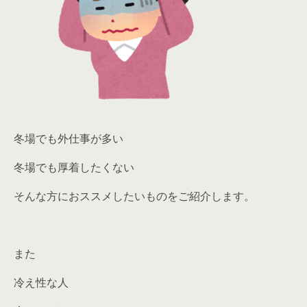
冬場でも外仕事が多い
冬場でも厚着したくない
そんな方におススメしたいものをご紹介します。
また
冷え性な人