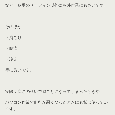
など、冬場のサーフィン以外にも外作業にも良いです。
そのほか
・肩こり
・腰痛
・冷え
等に良いです。
実際，寒さのせいで肩こりになってしまったときや
パソコン作業で血行が悪くなったときにも私は使ってい
ます。