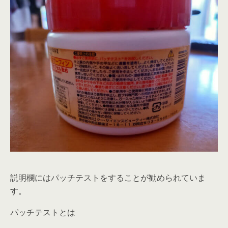
説明欄にはパッチテストをすることが勧められていま
す。
パッチテストとは