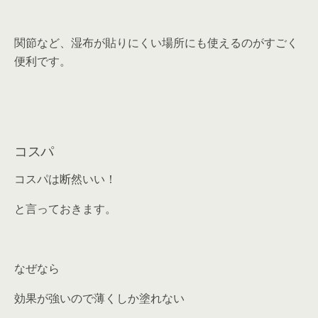
関節など、湿布が貼りにくい場所にも使えるのがすごく
便利です。
コスパ
コスパは断然いい！
と言っておきます。
なぜなら
効果が強いので薄くしか塗れない