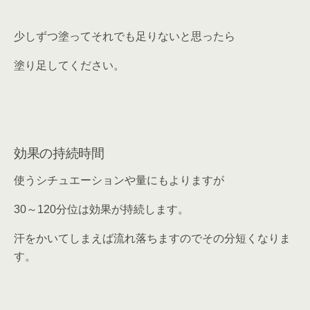
少しずつ塗ってそれでも足りないと思ったら
塗り足してください。
効果の持続時間
使うシチュエーションや量にもよりますが
30～120分位
は効果が持続します。
汗をかいてしまえば流れ落ちますのでその分短くなりま
す。