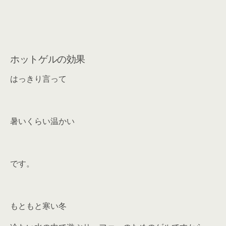
ホットゲルの効果
はっきり言って
暑いくらい温かい
です。
もともと寒い冬