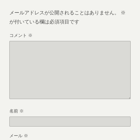
メールアドレスが公開されることはありません。
※
が付いている欄は必須項目です
コメント
※
名前
※
メール
※