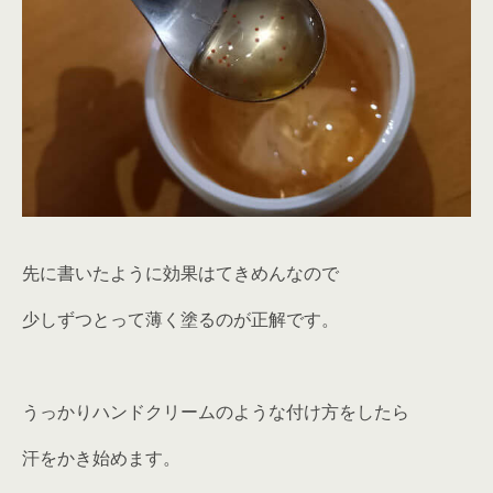
先に書いたように効果はてきめんなので
少しずつとって薄く塗るのが正解です。
うっかりハンドクリームのような付け方をしたら
汗をかき始めます。