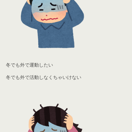
冬でも外で運動したい
冬でも外で活動しなくちゃいけない