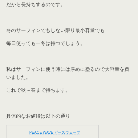
だから長持ちするのです。
冬のサーフィンでもしない限り最小容量でも
毎日使っても一冬は持つでしょう。
私はサーフィンに使う時には厚めに塗るので大容量を買
いました。
これで秋～春まで持ちます。
具体的なお値段は以下の通り
PEACE WAVE ピースウェーブ