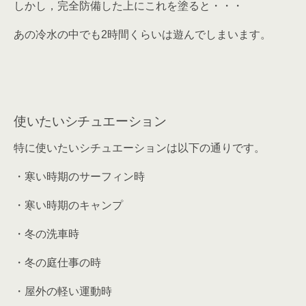
しかし，完全防備した上にこれを塗ると・・・
あの冷水の中でも
2時間くらい
は遊んでしまいます。
使いたいシチュエーション
特に使いたいシチュエーションは以下の通りです。
・寒い時期のサーフィン時
・寒い時期のキャンプ
・冬の洗車時
・冬の庭仕事の時
・屋外の軽い運動時