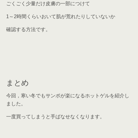
ごくごく少量だけ皮膚の一部につけて
1～2時間くらいおいて肌が荒れたりしていないか
確認する方法です。
まとめ
今回，寒い冬でもサンポが楽になるホットゲルを紹介し
ました。
一度買ってしまうと手ばなせなくなります。