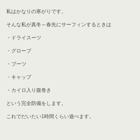
私はかなりの寒がりです。
そんな私が真冬～春先にサーフィンするときは
・ドライスーツ
・グローブ
・ブーツ
・キャップ
・カイロ入り腹巻き
という完全防備をします。
これでだいたい
1時間くらい
遊べます。