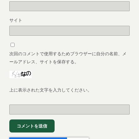
サイト
次回のコメントで使用するためブラウザーに自分の名前、メ
ールアドレス、サイトを保存する。
上に表示された文字を入力してください。