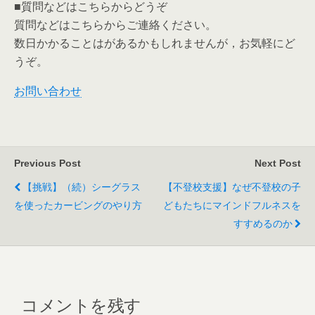
■質問などはこちらからどうぞ
質問などはこちらからご連絡ください。
数日かかることはがあるかもしれませんが，お気軽にど
うぞ。
お問い合わせ
Previous Post
Next Post
【挑戦】（続）シーグラス
【不登校支援】なぜ不登校の子
を使ったカービングのやり方
どもたちにマインドフルネスを
すすめるのか
コメントを残す