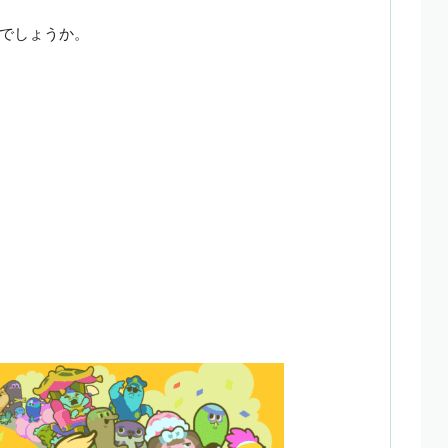
でしょうか。