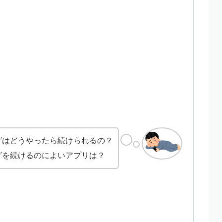
グはどうやったら続けられるの？
グを続けるのによいアプリは？