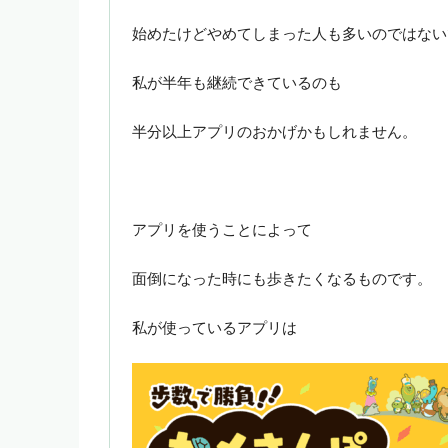
始めたけどやめてしまった人も多いのではない
私が半年も継続できているのも
半分以上アプリのおかげかもしれません。
アプリを使うことによって
面倒になった時にも歩きたくなるものです。
私が使っているアプリは