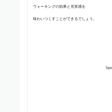
ウォーキングの効果と充実感を
味わいつくすことができるでしょう。
Spo