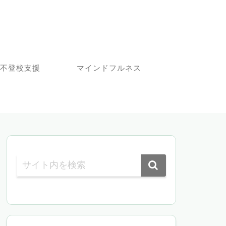
不登校支援
マインドフルネス