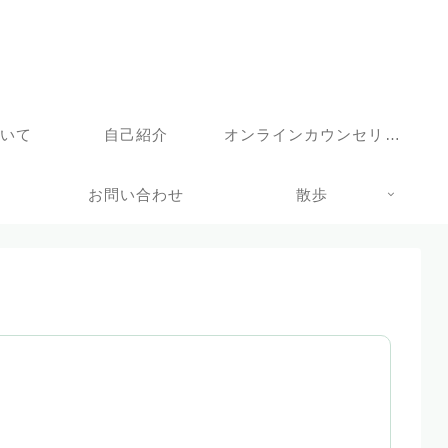
ついて
自己紹介
オンラインカウンセリングサービス
お問い合わせ
散歩