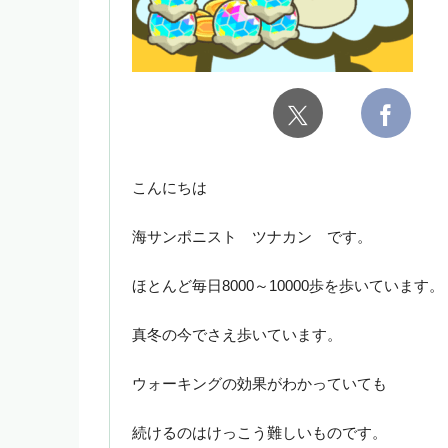
こんにちは
海サンポニスト ツナカン です。
ほとんど毎日8000～10000歩を歩いています。
真冬の今でさえ歩いています。
ウォーキングの効果がわかっていても
続けるのはけっこう難しいものです。