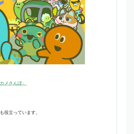
カメさんぽ」
も役立っています。