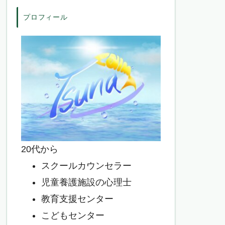
プロフィール
20代から
スクールカウンセラー
児童養護施設の心理士
教育支援センター
こどもセンター