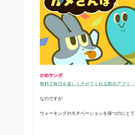
かめサンポ
無料で毎日を楽しくさせてくれる散歩アプリ「
なのですが
ウォーキングのモチベーションを保つのにとて