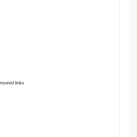
nsored links