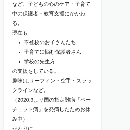
など、子どもの心のケア・子育て
中の保護者・教育支援にかかわ
る。
現在も
不登校のお子さんたち
子育てに悩む保護者さん
学校の先生方
の支援をしている。
趣味は,サーフィン・空手・スラッ
クラインなど。
（2020.3より国の指定難病「ベー
チェット病」を発病したためお休
み中）
かわりに