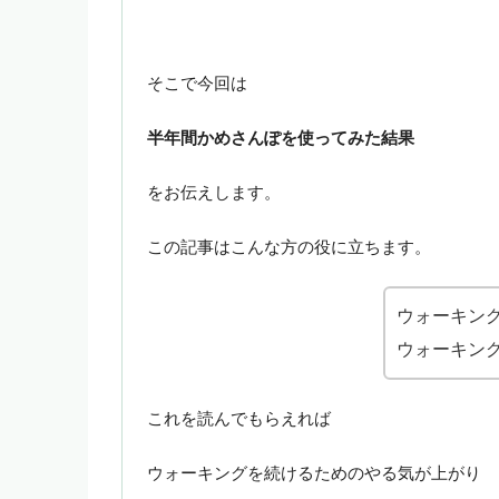
そこで今回は
半年間かめさんぽを使ってみた結果
をお伝えします。
この記事はこんな方の役に立ちます。
ウォーキン
ウォーキン
これを読んでもらえれば
ウォーキングを続けるためのやる気が上がり