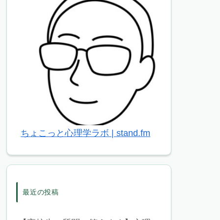
ちょこっと心理学ラボ | stand.fm
最近の投稿