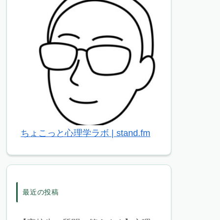
ちょこっと心理学ラボ | stand.fm
最近の投稿