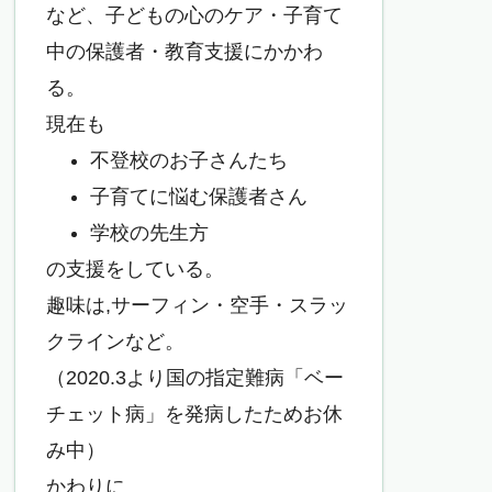
など、子どもの心のケア・子育て
中の保護者・教育支援にかかわ
る。
現在も
不登校のお子さんたち
子育てに悩む保護者さん
学校の先生方
の支援をしている。
趣味は,サーフィン・空手・スラッ
クラインなど。
（2020.3より国の指定難病「ベー
チェット病」を発病したためお休
み中）
かわりに