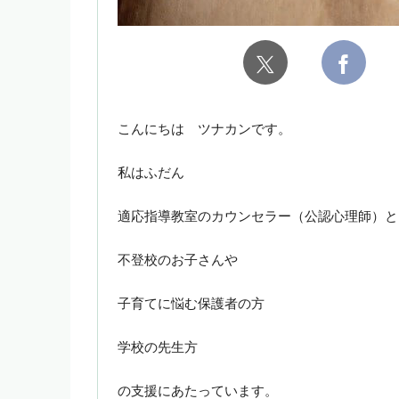
こんにちは ツナカンです。
私はふだん
適応指導教室のカウンセラー（公認心理師）と
不登校のお子さんや
子育てに悩む保護者の方
学校の先生方
の支援にあたっています。