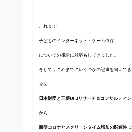
これまで
子どものインターネット・ゲーム依存
についての相談に対応もしてきました。
そして，これまでにいくつかの記事を書いてき
今回
日本財団と三菱UFJリサーチ＆コンサルティ
から
新型コロナとスクリーンタイム増加の関連性