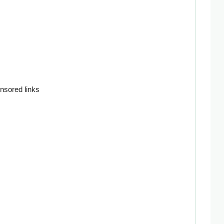
nsored links