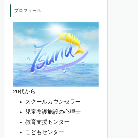
プロフィール
20代から
スクールカウンセラー
児童養護施設の心理士
教育支援センター
こどもセンター