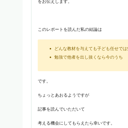
をお伝えします。
このレポートを読んだ私の結論は
どんな教材を与えても子ども任せでは
勉強で他者を出し抜くなら今のうち
です。
ちょっとあおるようですが
記事を読んでいただいて
考える機会にしてもらえたら幸いです。