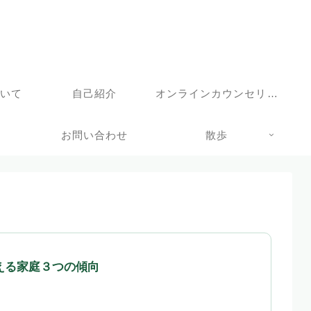
ついて
自己紹介
オンラインカウンセリングサービス
お問い合わせ
散歩
える家庭３つの傾向