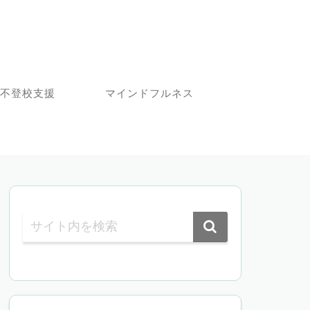
不登校支援
マインドフルネス