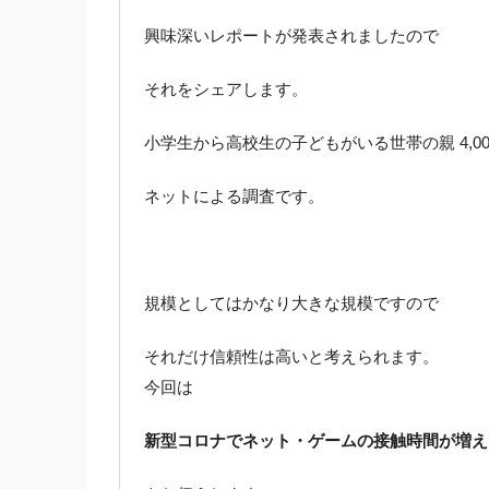
興味深いレポートが発表されましたので
それをシェアします。
小学生から高校生の子どもがいる世帯の親 4,0
ネットによる調査です。
規模としてはかなり大きな規模ですので
それだけ信頼性は高いと考えられます。
今回は
新型コロナでネット・ゲームの接触時間が増え