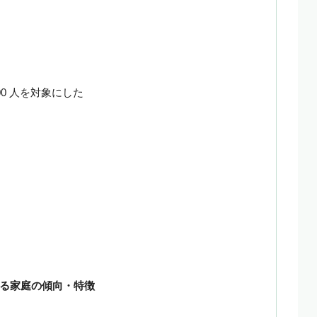
00 人を対象にした
る家庭の傾向・特徴