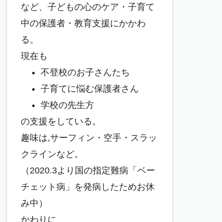
など、子どもの心のケア・子育て
中の保護者・教育支援にかかわ
る。
現在も
不登校のお子さんたち
子育てに悩む保護者さん
学校の先生方
の支援をしている。
趣味は,サーフィン・空手・スラッ
クラインなど。
（2020.3より国の指定難病「ベー
チェット病」を発病したためお休
み中）
かわりに