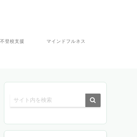
不登校支援
マインドフルネス