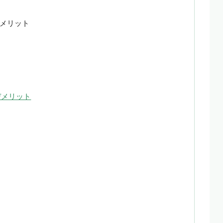
メリット
デメリット