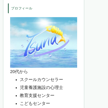
プロフィール
20代から
スクールカウンセラー
児童養護施設の心理士
教育支援センター
こどもセンター