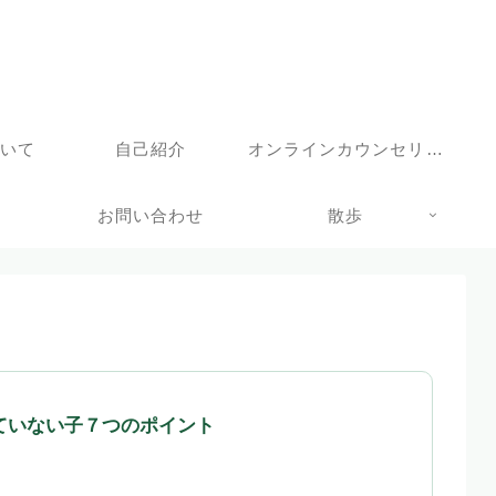
ついて
自己紹介
オンラインカウンセリングサービス
お問い合わせ
散歩
ていない子７つのポイント