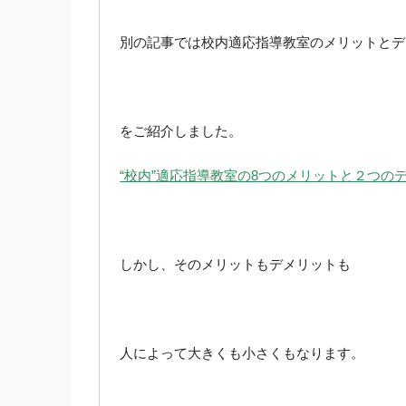
別の記事では校内適応指導教室のメリットとデ
をご紹介しました。
“校内”適応指導教室の8つのメリットと２つの
しかし、そのメリットもデメリットも
人によって大きくも小さくもなります。