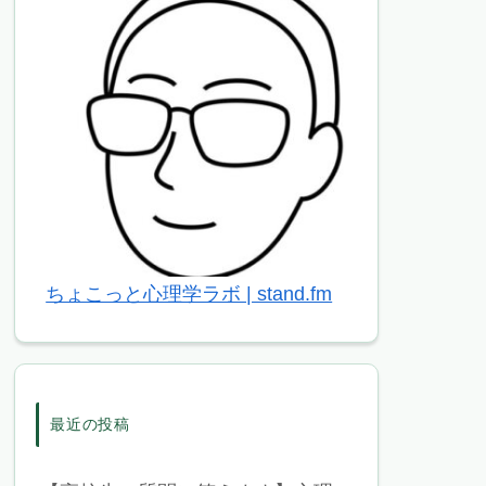
ちょこっと心理学ラボ | stand.fm
最近の投稿