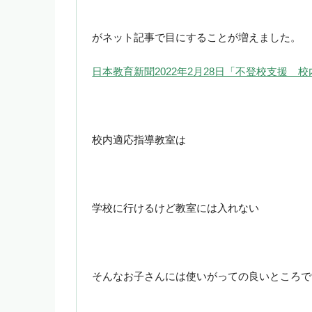
がネット記事で目にすることが増えました。
日本教育新聞2022年2月28日「不登校支援
校内適応指導教室は
学校に行けるけど教室には入れない
そんなお子さんには使いがっての良いところで