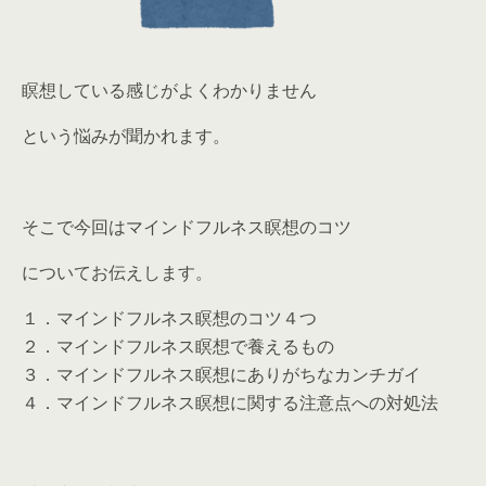
瞑想している感じがよくわかりません
という悩みが聞かれます。
そこで今回は
マインドフルネス瞑想のコツ
についてお伝えします。
１．マインドフルネス瞑想のコツ４つ
２．マインドフルネス瞑想で養えるもの
３．マインドフルネス瞑想にありがちなカンチガイ
４．マインドフルネス瞑想に関する注意点への対処法