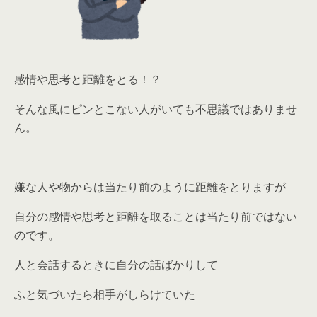
感情や思考と距離をとる！？
そんな風にピンとこない人がいても不思議ではありませ
ん。
嫌な人や物からは当たり前のように距離をとりますが
自分の感情や思考と距離を取ることは当たり前ではない
のです。
人と会話するときに自分の話ばかりして
ふと気づいたら相手がしらけていた