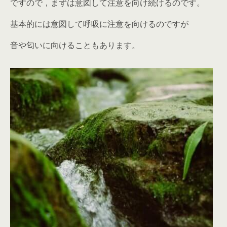
ですので，まずは意図して注意を向け続けるのです。
基本的には意図して呼吸に注意を向けるのですが
音や匂いに向けることもあります。