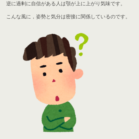
逆に過剰に自信がある人は顎が上に上がり気味です。
こんな風に，姿勢と気分は密接に関係しているのです。