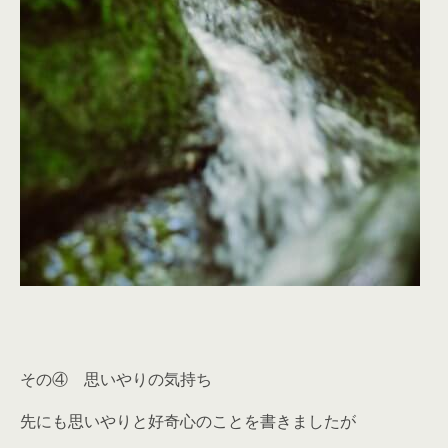
その④ 思いやりの気持ち
先にも思いやりと好奇心のことを書きましたが