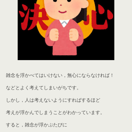
雑念を浮かべてはいけない，無心にならなければ！
などとよく考えてしまいがちです。
しかし，人は考えないようにすればするほど
考えが浮かんでしまうことがわかっています。
すると，雑念が浮かぶたびに