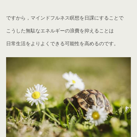
ですから，マインドフルネス瞑想を日課にすることで
こうした無駄なエネルギーの浪費を抑えることは
日常生活をよりよくできる可能性を高めるのです。