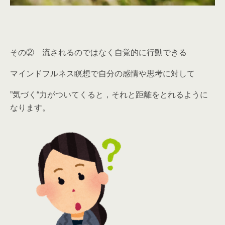
その② 流されるのではなく自覚的に行動できる
マインドフルネス瞑想で自分の感情や思考に対して
”気づく“力がついてくると，それと距離をとれるように
なります。