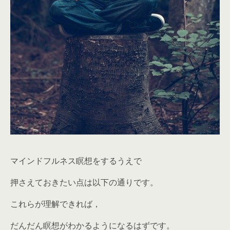
マインドフルネス瞑想をするうえで
押さえておきたい点は以下の通りです。
これらが理解できれば，
だんだん瞑想がわかるようになるはずです。