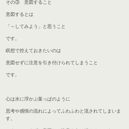
その③ 意図すること
意図するとは
「～してみよう」と思うこと
です。
瞑想で控えておきたいのは
意図せずに注意を引き付けられてしまうこと
です。
心は水に浮かぶ葉っぱのように
思考や感情の流れによってふわふわと流されてしまいま
す。