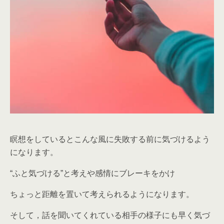
瞑想をしているとこんな風に失敗する前に気づけるよう
になります。
“ふと気づける”と考えや感情にブレーキをかけ
ちょっと距離を置いて考えられるようになります。
そして，話を聞いてくれている相手の様子にも早く気づ