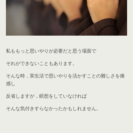
私ももっと思いやりが必要だと思う場面で
それができないこともあります。
そんな時，実生活で思いやりを活かすことの難しさを痛
感し
反省しますが，瞑想をしていなければ
そんな気付きすらなかったかもしれません。