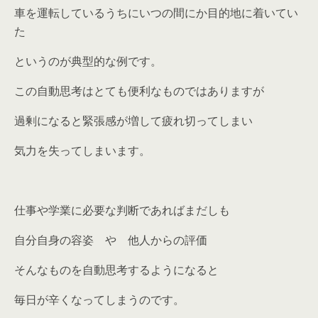
車を運転しているうちにいつの間にか目的地に着いてい
た
というのが典型的な例です。
この自動思考はとても便利なものではありますが
過剰になると緊張感が増して疲れ切ってしまい
気力を失ってしまいます。
仕事や学業に必要な判断であればまだしも
自分自身の容姿
や
他人からの評価
そんなものを自動思考するようになると
毎日が辛くなってしまうのです。