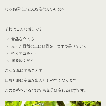
じゃあ瞑想はどんな姿勢がいいの？
それはこんな感じです。
骨盤を立てる
立った骨盤の上に背骨を一つずつ乗せていく
軽くアゴを引く
胸を軽く開く
こんな風にすることで
自然と肺に空気が出入りしやすくなります。
この姿勢をとるだけでも気分は変わるはずです。