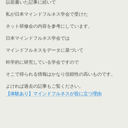
以前書いた記事に続いて
私が日本マインドフルネス学会で受けた
ネット研修会の内容を参考にしています。
日本マインドフルネス学会では
マインドフルネスをデータに基づいて
科学的に研究している学会ですので
そこで得られる情報はかなり信頼性の高いものです。
よければ過去の記事もご覧ください。
【体験あり】マインドフルネスが役に立つ理由