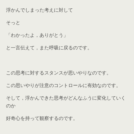
浮かんでしまった考えに対して
そっと
「わかったよ，ありがとう」
と一言伝えて，また呼吸に戻るのです。
この思考に対するスタンスが思いやりなのです。
この思いやりが注意のコントロールに有効なのです。
そして，浮かんできた思考がどんなふうに変化していく
のか
好奇心を持って観察するのです。