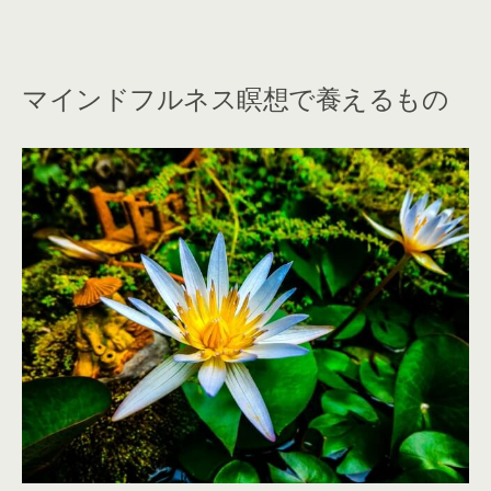
マインドフルネス瞑想で養えるもの