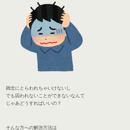
雑念にとらわれちゃいけないし
でも囚われないことができないなんて
じゃあどうすればいいの？
そんな方への解決方法は