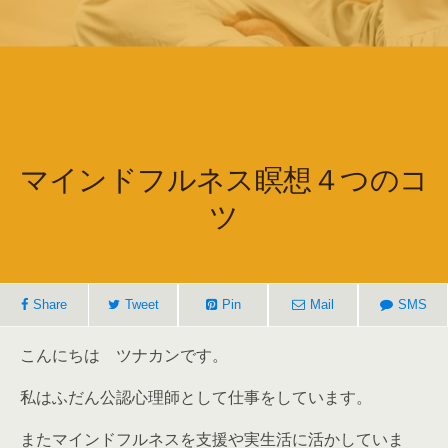
マインドフルネス瞑想４つのコ
ツ
Share
Tweet
Pin
Mail
SMS
こんにちは ツナカンです。
私はふだん公認心理師として仕事をしています。
またマインドフルネスを支援や実生活に活かしていま