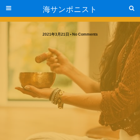
海サンポニスト
2021年3月21日 • No Comments