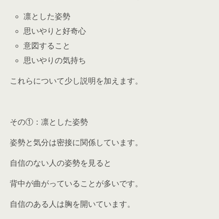
凛とした姿勢
思いやりと好奇心
意図すること
思いやりの気持ち
これらについて少し説明を加えます。
その①：凛とした姿勢
姿勢と気分は密接に関係しています。
自信のない人の姿勢を見ると
背中が曲がっていることが多いです。
自信のある人は胸を開いています。