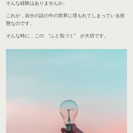
そんな経験はありませんか。
これが，自分の話の中の世界に埋もれてしまっている状
態なのです。
そんな時に，この “ふと気づく” が大切です。