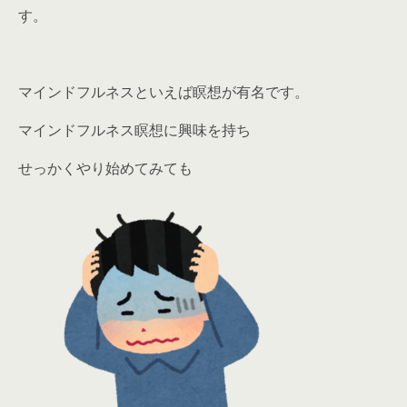
す。
マインドフルネスといえば瞑想が有名です。
マインドフルネス瞑想に興味を持ち
せっかくやり始めてみても