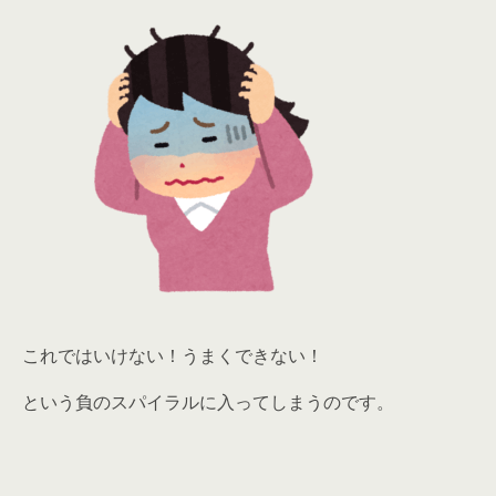
これではいけない！うまくできない！
という負のスパイラルに入ってしまうのです。