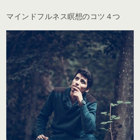
マインドフルネス瞑想のコツ４つ