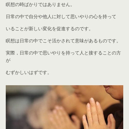
瞑想の時ばかりではありません。
日常の中で自分や他人に対して思いやりの心を持って
いることが新しい変化を促進するのです。
瞑想は日常の中でこそ活かされて意味があるものです。
実際，日常の中で思いやりを持って人と接することの方
が
むずかしいはずです。