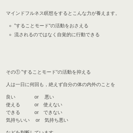
マインドフルネス瞑想をするとこんな力が養えます。
”することモード“の活動をおさえる
流されるのではなく自覚的に行動できる
その① ”することモード“の活動を抑える
人は一日に何回も，絶えず自分の体の内外のことを
良い or 悪い
使える or 使えない
できる or できない
気持ちいい or 気持ち悪い
などを判断しています。