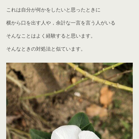
これは自分が何かをしたいと思ったときに
横から口を出す人や，余計な一言を言う人がいる
そんなことはよく経験すると思います。
そんなときの対処法と似ています。