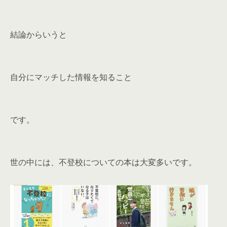
結論からいうと
自分にマッチした情報を知ること
です。
世の中には、不登校についての本は大変多いです。