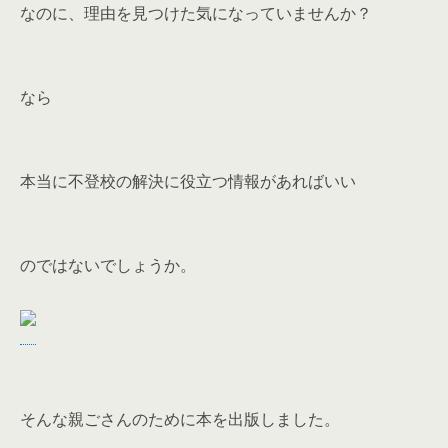
なのに、理由を見つけた気になっていませんか？
なら
本当に不登校の解決に役立つ情報があればいい
のではないでしょうか。
そんな親ごさんのために本を出版しました。