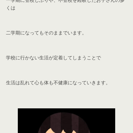
一学期に登校しぶりや、不登校を経験したお子さんの多
くは
二学期になってもそのままでいます。
学校に行かない生活が定着してしまうことで
生活は乱れて心も体も不健康になっていきます。