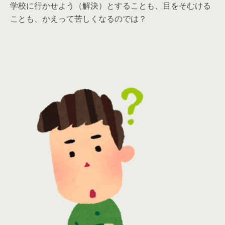
学校に行かせよう（解決）とすることも、目をそむける
ことも、かえって苦しくなるのでは？