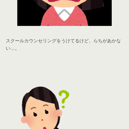
スクールカウンセリングをうけてるけど、らちがあかな
い…。