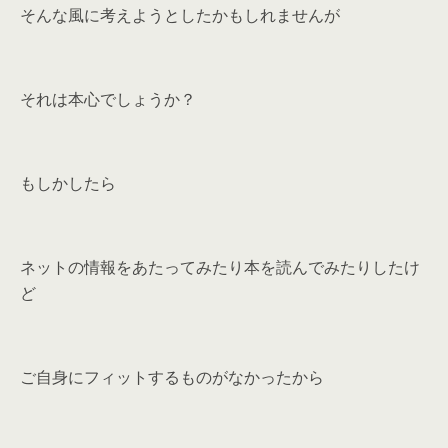
そんな風に考えようとしたかもしれませんが
それは本心でしょうか？
もしかしたら
ネットの情報をあたってみたり本を読んでみたりしたけ
ど
ご自身にフィットするものがなかったから