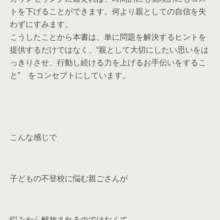
トを下げることができます。何より親としての自信を失
わずにすみます。
こうしたことから本書は、単に問題を解決するヒントを
提供するだけではなく、
“親として大切にしたい思いをは
っきりさせ、行動し続ける力を上げるお手伝いをするこ
と”
をコンセプトにしています。
こんな感じで
子どもの不登校に悩む親ごさんが
悩みから解放されるのではなくて