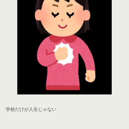
学校だけが人生じゃない