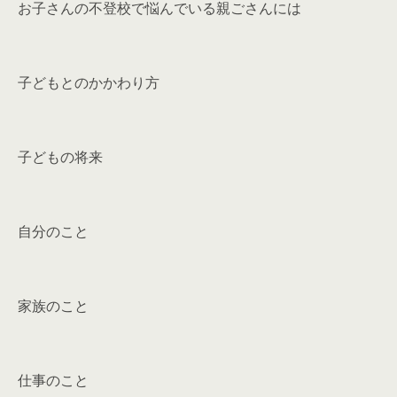
お子さんの不登校で悩んでいる親ごさんには
子どもとのかかわり方
子どもの将来
自分のこと
家族のこと
仕事のこと