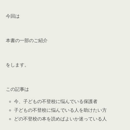
今回は
本書の一部のご紹介
をします。
この記事は
今、子どもの不登校に悩んでいる保護者
子どもの不登校に悩んでいる人を助けたい方
どの不登校の本を読めばよいか迷っている人