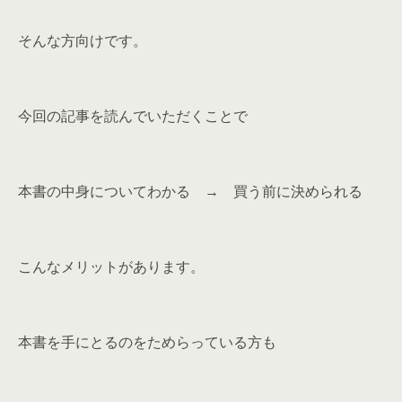
そんな方向けです。
今回の記事を読んでいただくことで
本書の中身についてわかる → 買う前に決められる
こんなメリットがあります。
本書を手にとるのをためらっている方も