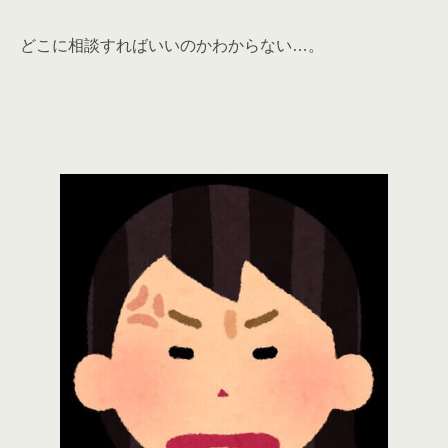
どこに相談すればいいのかわからない…。