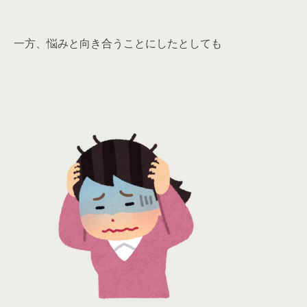
一方、悩みと向き合うことにしたとしても