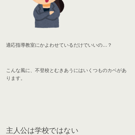
適応指導教室にかよわせているだけでいいの…？
こんな風に、不登校とむきあうにはいくつものカベがあ
ります。
主人公は学校ではない