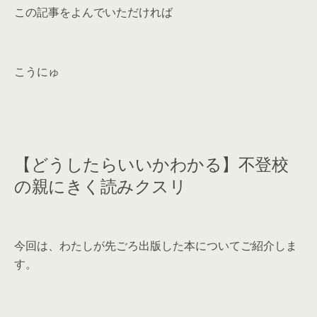
この記事をよんでいただければ
こうにゅ
【どうしたらいいかわかる】不登校
の親にきく読みクスリ
今回は、わたしが先ごろ出版した本についてご紹介しま
す。