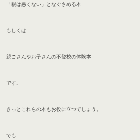
「親は悪くない」となぐさめる本
もしくは
親ごさんやお子さんの不登校の体験本
です。
きっとこれらの本もお役に立つでしょう。
でも