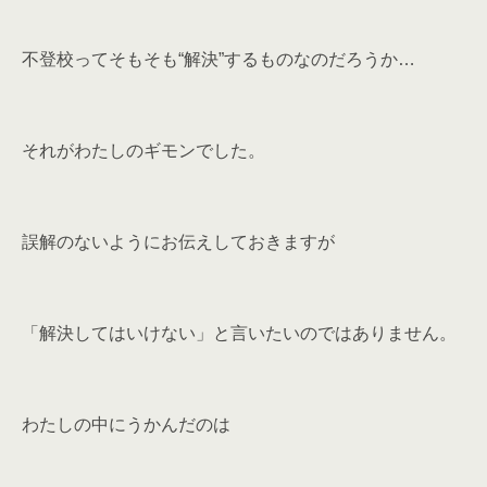
不登校ってそもそも“解決”するものなのだろうか…
それがわたしのギモンでした。
誤解のないようにお伝えしておきますが
「解決してはいけない」と言いたいのではありません。
わたしの中にうかんだのは