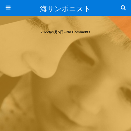
海サンポニスト
2022年9月5日 • No Comments