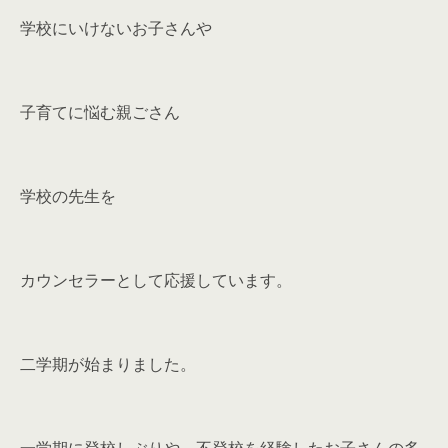
学校にいけないお子さんや
子育てに悩む親ごさん
学校の先生を
カウンセラーとして応援しています。
二学期が始まりました。