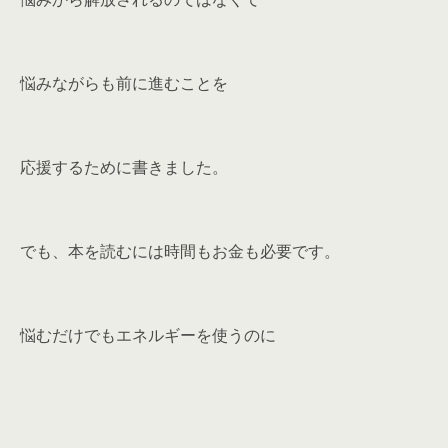
悩みながらも前に進むことを
応援するために書きました。
でも、本を読むには時間もお金も必要です。
悩むだけでもエネルギーを使うのに