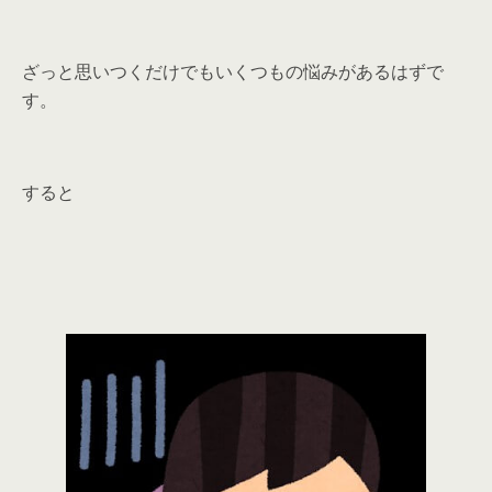
ざっと思いつくだけでもいくつもの悩みがあるはずで
す。
すると