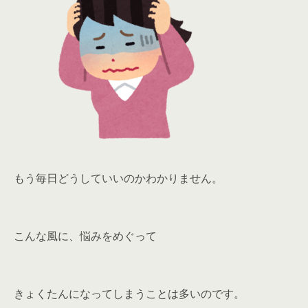
もう毎日どうしていいのかわかりません。
こんな風に、悩みをめぐって
きょくたんになってしまうことは多いのです。