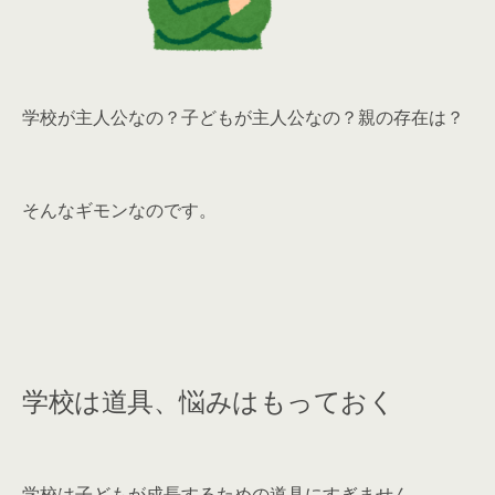
学校が主人公なの？子どもが主人公なの？親の存在は？
そんなギモンなのです。
学校は道具、悩みはもっておく
学校は子どもが成長するための道具にすぎません。