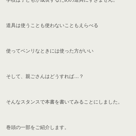
道具は使うことも使わないこともえらべる
使ってベンリなときには使った方がいい
そして、親ごさんはどうすれば…？
そんなスタンスで本書を書いてみることにしました。
巻頭の一部をご紹介します。