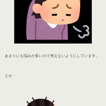
あまりにも悩みが多いので考えないようにしています。
とか