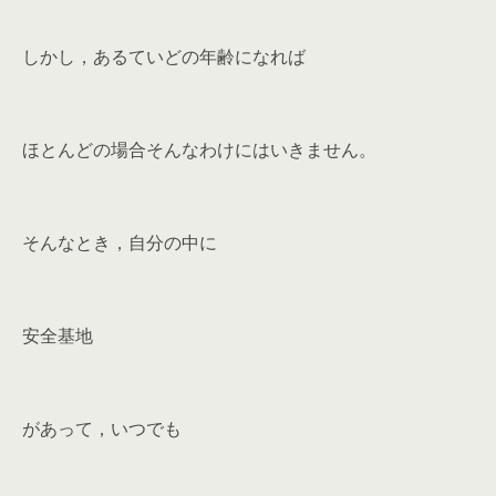
しかし，あるていどの年齢になれば
ほとんどの場合そんなわけにはいきません。
そんなとき，自分の中に
安全基地
があって，いつでも