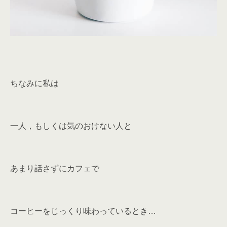
ちなみに私は
一人，もしくは気のおけない人と
あまり話さずにカフェで
コーヒーをじっくり味わっているとき…