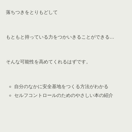
落ちつきをとりもどして
もともと持っている力をつかいきることができる…
そんな可能性を高めてくれるはずです。
自分のなかに安全基地をつくる方法がわかる
セルフコントロールのためのやさしい本の紹介