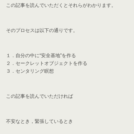
この記事を読んでいただくとそれらがわかります。
そのプロセスは以下の通りです。
１．自分の中に“安全基地”を作る
２．セークレットオブジェクトを作る
３．センタリング瞑想
この記事を読んでいただければ
不安なとき，緊張しているとき