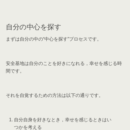
自分の中心を探す
まずは自分の中の“中心を探す”プロセスです。
安全基地は自分のことを好きになれる，幸せを感じる時
間です。
それを自覚するための方法は以下の通りです。
自分自身を好きなとき，幸せを感じるときは
い
つ
かを考える