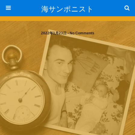
海サンポニスト
2022年1月23日 • No Comments