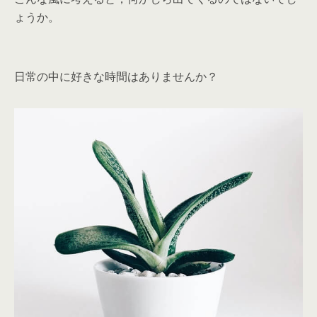
ょうか。
日常の中に好きな時間はありませんか？