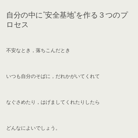
自分の中に“安全基地”を作る３つのプ
ロセス
不安なとき，落ちこんだとき
いつも自分のそばに，だれかがいてくれて
なぐさめたり，はげましてくれたりしたら
どんなによいでしょう。