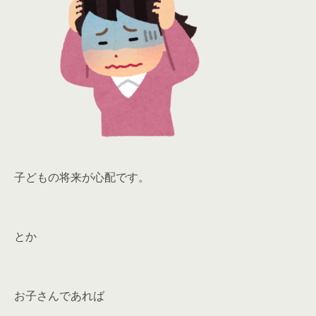
子どもの将来が心配です。
とか
お子さんであれば