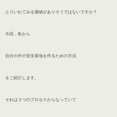
とりいれてみる価値がありそうではないですか？
今回，私から
自分の中の安全基地を作るための方法
をご紹介します。
それは３つのプロセスからなっていて