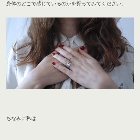
身体のどこで感じているのかを探ってみてください。
ちなみに私は