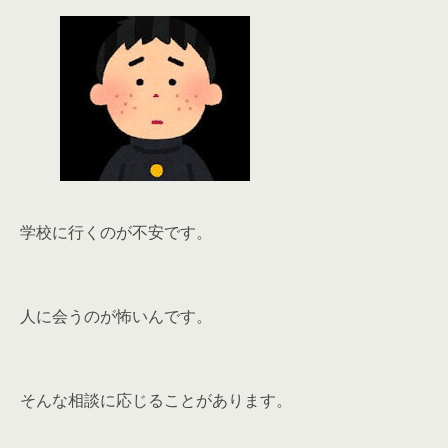
学校に行くのが不安です。
人に会うのが怖いんです。
そんな相談に応じることがあります。