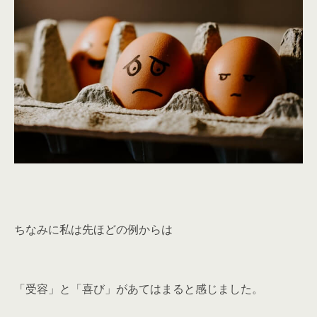
ちなみに私は先ほどの例からは
「受容」と「喜び」があてはまると感じました。