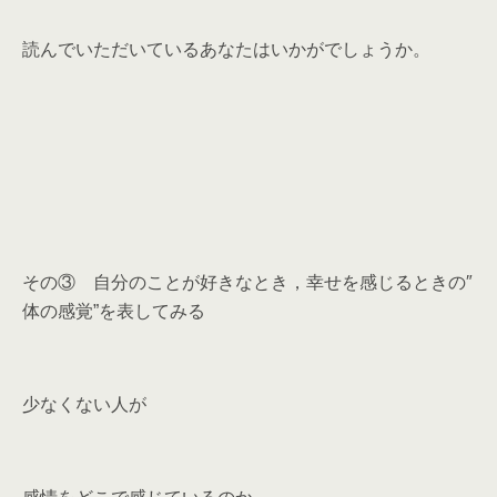
読んでいただいているあなたはいかがでしょうか。
その③ 自分のことが好きなとき，幸せを感じるときの″
体の感覚”を表してみる
少なくない人が