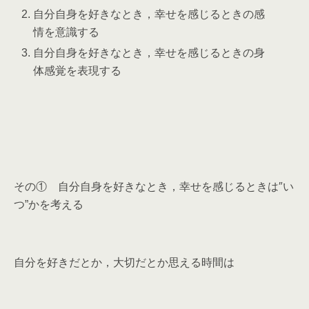
自分自身を好きなとき，幸せを感じるときの
感
情
を意識する
自分自身を好きなとき，幸せを感じるときの
身
体感覚
を表現する
その① 自分自身を好きなとき，幸せを感じるときは″い
つ”かを考える
自分を好きだとか，大切だとか思える時間は