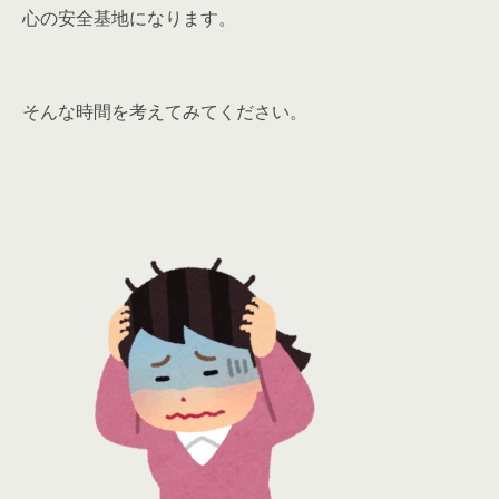
心の安全基地になります。
そんな時間を考えてみてください。