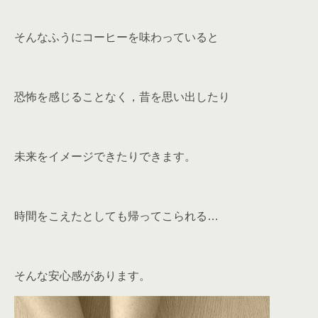
そんなふうにコーヒーを味わっていると
恐怖を感じることなく，昔を思い出したり
未来をイメージできたりできます。
時間をこえたとしても帰ってこられる…
そんな安心感があります。