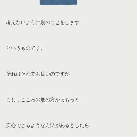
考えないように別のことをします
というものです。
それはそれでも良いのですが
もし，こころの底の方からもっと
安心できるような方法があるとしたら