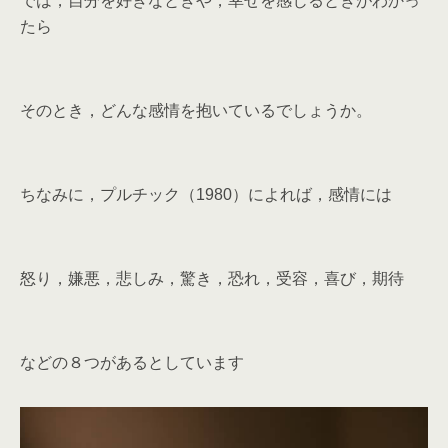
では，自分を好きなときや，幸せを感じるときがわかっ
たら
そのとき，どんな感情を抱いているでしょうか。
ちなみに，プルチック（1980）によれば，感情には
怒り，嫌悪，悲しみ，驚き，恐れ，受容，喜び，期待
などの８つがあるとしています