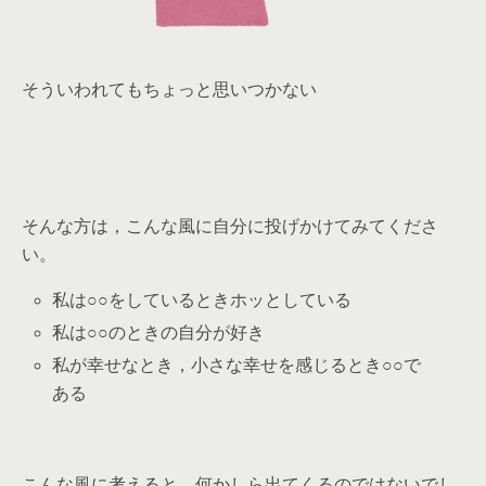
そういわれてもちょっと思いつかない
そんな方は，こんな風に自分に投げかけてみてくださ
い。
私は○○をしているときホッとしている
私は○○のときの自分が好き
私が幸せなとき，小さな幸せを感じるとき○○で
ある
こんな風に考えると，何かしら出てくるのではないでし