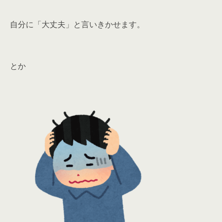
自分に「大丈夫」と言いきかせます。
とか