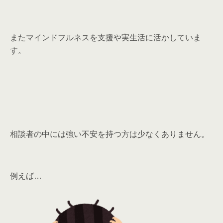
またマインドフルネスを支援や実生活に活かしていま
す。
相談者の中には強い不安を持つ方は少なくありません。
例えば…