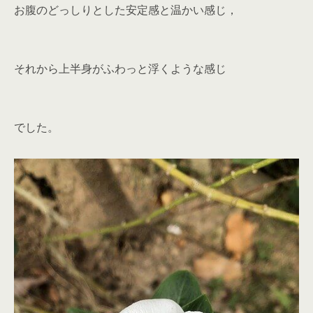
お腹のどっしりとした安定感と温かい感じ，
それから上半身がふわっと浮くような感じ
でした。