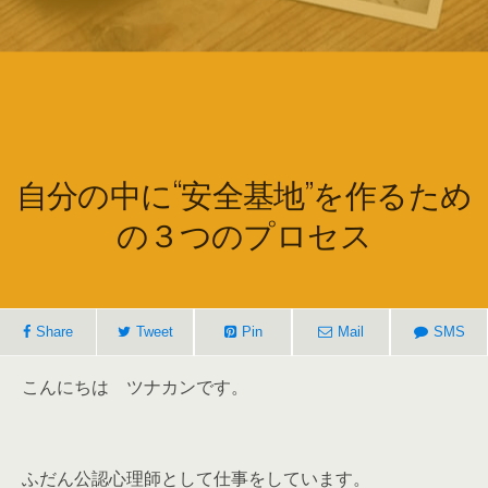
自分の中に“安全基地”を作るため
の３つのプロセス
Share
Tweet
Pin
Mail
SMS
こんにちは ツナカンです。
ふだん公認心理師として仕事をしています。