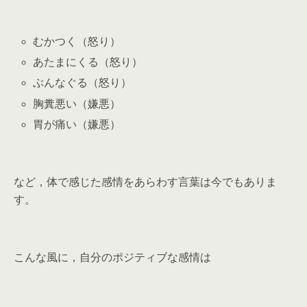
むかつく（怒り）
あたまにくる（怒り）
ぶんなぐる（怒り）
胸糞悪い（嫌悪）
胃が痛い（嫌悪）
など，体で感じた感情をあらわす言葉は今でもありま
す。
こんな風に，自分のポジティブな感情は