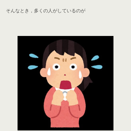
そんなとき，多くの人がしているのが