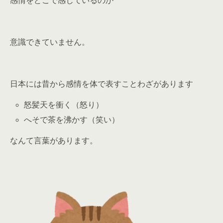
感情をどこで感じているのか
意識できていません。
日本には昔から感情を体で表すことわざがあります
怒髪天を衝く（怒り）
へそで茶を沸かす（笑い）
なんて言葉があります。