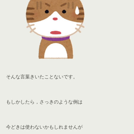
そんな言葉きいたことないです。
もしかしたら，さっきのような例は
今どきは使わないかもしれませんが