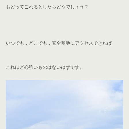
もどってこれるとしたらどうでしょう？
いつでも，どこでも，安全基地にアクセスできれば
これほど心強いものはないはずです。