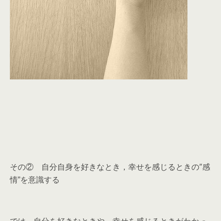
その② 自分自身を好きなとき，幸せを感じるときの″感
情”を意識する