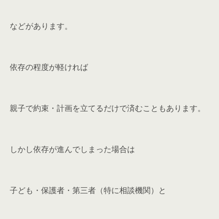
などがあります。
依存の程度が軽ければ
親子で約束・計画を立てるだけで済むこともあります。
しかし依存が進んでしまった場合は
子ども・保護者・第三者（特に相談機関）と