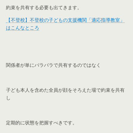
約束を共有する必要も出てきます。
【不登校】不登校の子どもの支援機関「適応指導教室」
はこんなところ
関係者が単にバラバラで共有するのではなく
子ども本人を含めた全員が顔をそろえた場で約束を共有
し
定期的に状態を把握すべきです。