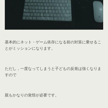
基本的にネット・ゲーム依存になる前の対策に乗せるこ
とがミッションになります。
ただし，一度なってしまうと子どもの反発は強くなりま
すので
親もかなりの覚悟が必要です。