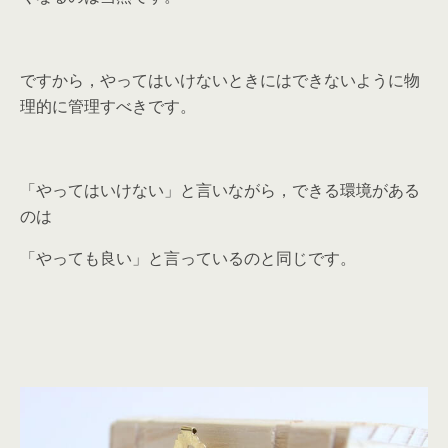
ですから，やってはいけないときにはできないように物
理的に管理すべきです。
「やってはいけない」と言いながら，できる環境がある
のは
「やっても良い」と言っているのと同じです。