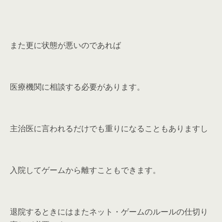
また更に状態が悪いのであれば
医療機関に相談する必要があります。
主治医に言われるだけでも重りになることもありますし
入院してゲームから離すこともできます。
退院するときにはまたネット・ゲームのルールの仕切り