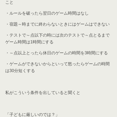
こと
・ルールを破ったら翌日のゲーム時間はなし
・宿題～時までに終わらないときにはゲームはできない
・テストで～点以下の時には次のテストで～点とるまで
ゲーム時間は1時間にする
・～点以上とったら休日のゲームの時間を3時間にする
・ゲームができないからといって怒ったらゲームの時間
は30分短くする
私がこういう条件を出していると聞くと
「子どもに厳しいのでは？」