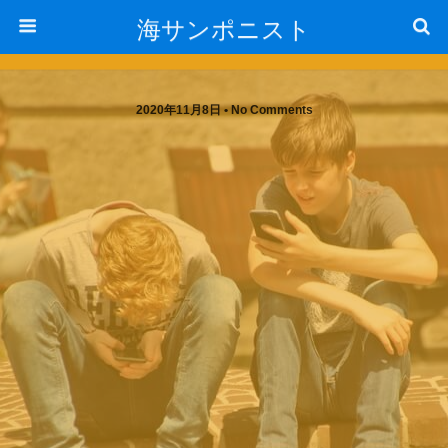
海サンポニスト
2020年11月8日 • No Comments