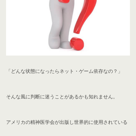
「どんな状態になったらネット・ゲーム依存なの？」
そんな風に判断に迷うことがあるかも知れません。
アメリカの精神医学会が出版し世界的に使用されている