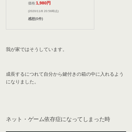
1,980円
価格:
(2020/11/8 20:56時点)
感想(0件)
我が家ではそうしています。
成長するにつれて自分から鍵付きの箱の中に入れるよう
になりました。
ネット・ゲーム依存症になってしまった時