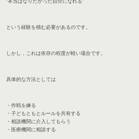
“本当はなりたかった自分になれる”
という経験を積む必要があるのです。
しかし，これは依存の程度が軽い場合です。
具体的な方法としては
・作戦を練る
・子どもともとルールを共有する
・相談機関に介入してもらう
・医療機関に相談する