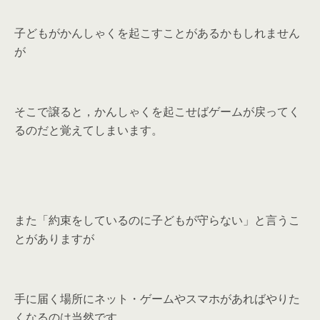
子どもがかんしゃくを起こすことがあるかもしれません
が
そこで譲ると，かんしゃくを起こせばゲームが戻ってく
るのだと覚えてしまいます。
また「約束をしているのに子どもが守らない」と言うこ
とがありますが
手に届く場所にネット・ゲームやスマホがあればやりた
くなるのは当然です。