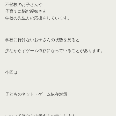
不登校のお子さんや
子育てに悩む親御さん
学校の先生方の応援をしています。
学校に行けないお子さんの状態を見ると
少なからずゲーム依存になっていることがあります。
今回は
子どものネット・ゲーム依存対策
について私なりの考えをお示しします。