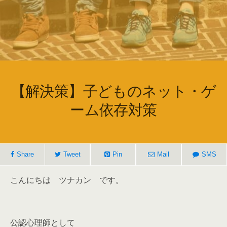
【解決策】子どものネット・ゲ
ーム依存対策
Share
Tweet
Pin
Mail
SMS
こんにちは ツナカン です。
公認心理師として