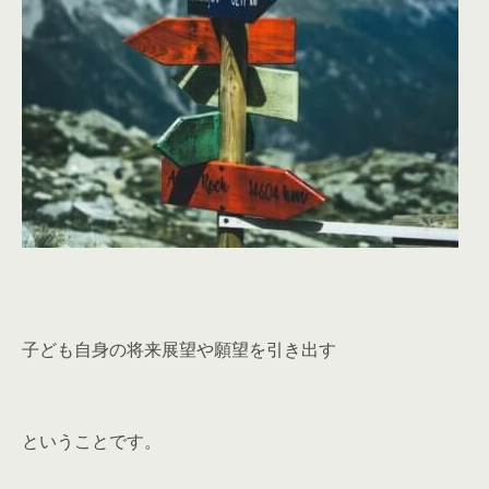
子ども自身の将来展望や願望を引き出す
ということです。