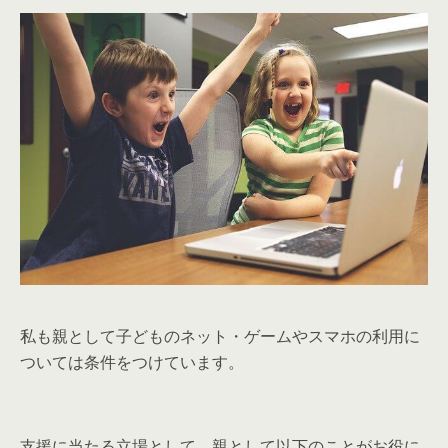
私も親として子どものネット・ゲームやスマホの利用に
ついては条件をつけています。
支援に当たる立場として，親として以下のことがお役に