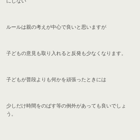
にしない
ルールは親の考えが中心で良いと思いますが
子どもの意見も取り入れると反発も少なくなります。
子どもが普段よりも何かを頑張ったときには
少しだけ時間をのばす等の例外があっても良いでしょ
う。