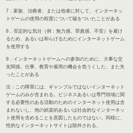
7．家族、治療者、または他者に対して、インターネッ
トゲームの使用の程度について嘘をついたことがある
8．否定的な気分（例：無力感、罪責感、不安）を避け
るため、あるいは和らげるためにインターネットゲーム
を使用する
9．インターネットゲームへの参加のために、大事な交
友関係、仕事、教育や雇用の機会を危うくした、また失
ったことがある
注：この障害には、ギャンブルではないインターネット
ゲームのみが含まれる。ビジネスあるいは専門領域に関
する必要性のある活動のためのインターネット使用は含
まれないし、他の娯楽的あるいは社会的なインターネッ
ト使用を含めることを意図したものではない。同様に、
性的なインターネットサイトは除外される。