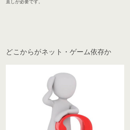
直しが必要です。
どこからがネット・ゲーム依存か