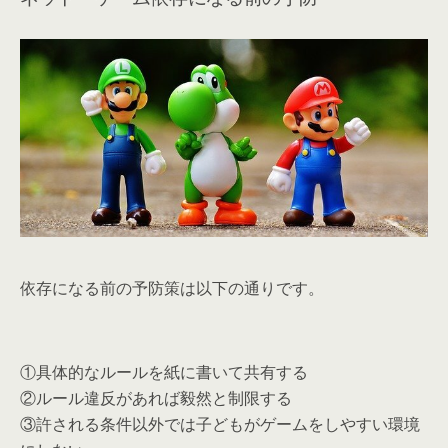
依存になる前の予防策は以下の通りです。
①具体的なルールを紙に書いて共有する
②ルール違反があれば毅然と制限する
③許される条件以外では子どもがゲームをしやすい環境