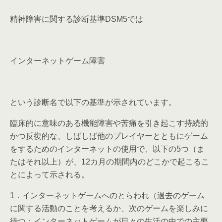
精神障害に関する診断基準DSM5では
インターネットゲーム障害
という診断名で以下の基準が示されています。
臨床的に意味のある機能障害や苦痛を引き起こす持続的
かつ反復的な、しばしば他のプレイヤーとともにゲーム
をするためのインターネットの使用で、以下の5つ（ま
たはそれ以上）が、12カ月の期間内のどこかで起こるこ
とによって示される。
1．インターネットゲームへのとらわれ（過去のゲーム
に関する活動のことを考えるか、次のゲームを楽しみに
待つ；インターネットゲームが日々の生活の中での主要