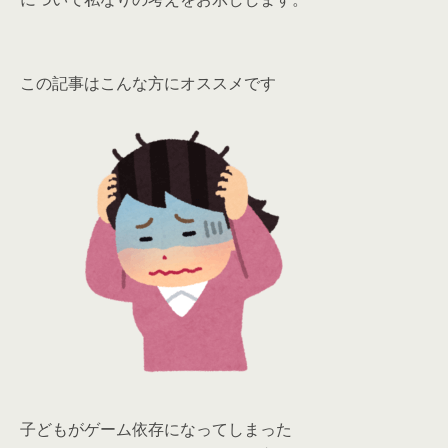
この記事はこんな方にオススメです
子どもがゲーム依存になってしまった