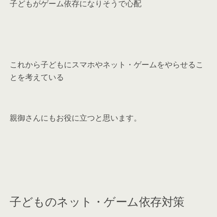
子どもがゲーム依存になりそうで心配
これから子どもにスマホやネット・ゲームをやらせるこ
とを考えている
親御さんにもお役に立つと思います。
子どものネット・ゲーム依存対策