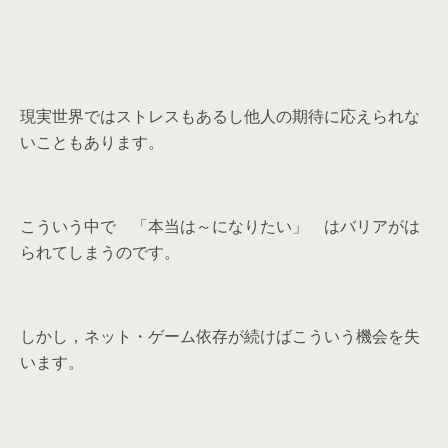
現実世界ではストレスもあるし他人の期待に応えられな
いこともあります。
こういう中で 「本当は～になりたい」 はバリアがは
られてしまうのです。
しかし，ネット・ゲーム依存が続けばこういう機会を失
います。