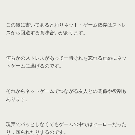
この後に書いてあるとおりネット・ゲーム依存はストレ
スから回避する意味合いがあります。
何らかのストレスがあって一時それを忘れるためにネッ
トゲームに逃げるのです。
それからネットゲームでつながる友人との関係や役割も
あります。
現実でパッとしなくてもゲームの中ではヒーローだった
り，頼られたりするのです。