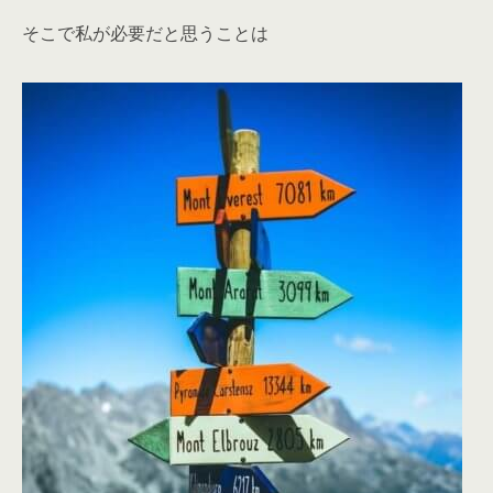
そこで私が必要だと思うことは