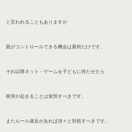
と言われることもありますが
親がコントロールできる機会は最初だけ
です。
それ以降ネット・ゲームを子どもに持たせたら
衝突が起きることは覚悟すべきです。
またルール違反があれば淡々と対処すべきです。