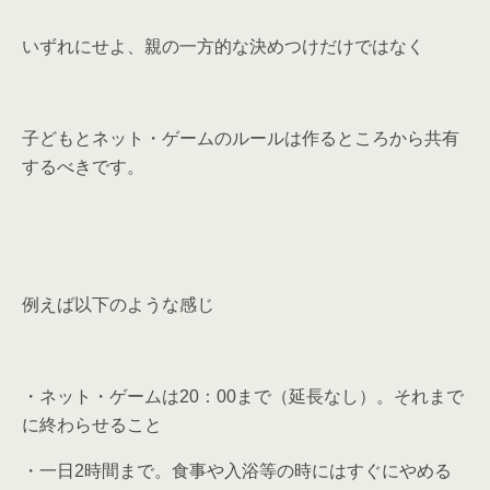
いずれにせよ、親の一方的な決めつけだけではなく
子どもとネット・ゲームのルールは作るところから共有
するべきです。
例えば以下のような感じ
・ネット・ゲームは20：00まで（延長なし）。それまで
に終わらせること
・一日2時間まで。食事や入浴等の時にはすぐにやめる