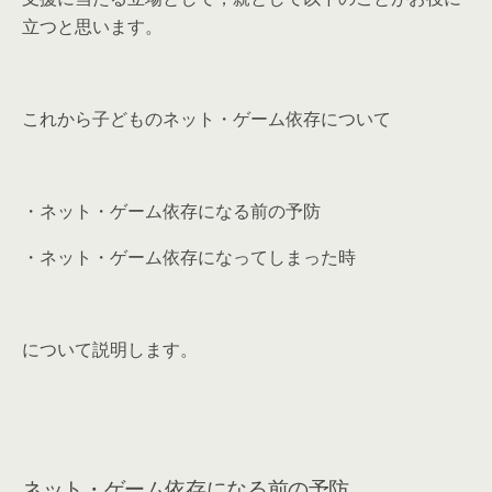
立つと思います。
これから子どものネット・ゲーム依存について
・ネット・ゲーム依存になる前の予防
・ネット・ゲーム依存になってしまった時
について説明します。
ネット・ゲーム依存になる前の予防